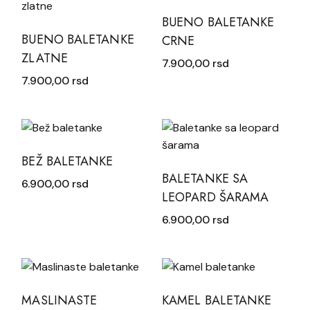
BUENO BALETANKE
BUENO BALETANKE
CRNE
ZLATNE
7.900,00
rsd
7.900,00
rsd
BEŽ BALETANKE
BALETANKE SA
6.900,00
rsd
LEOPARD ŠARAMA
6.900,00
rsd
MASLINASTE
KAMEL BALETANKE