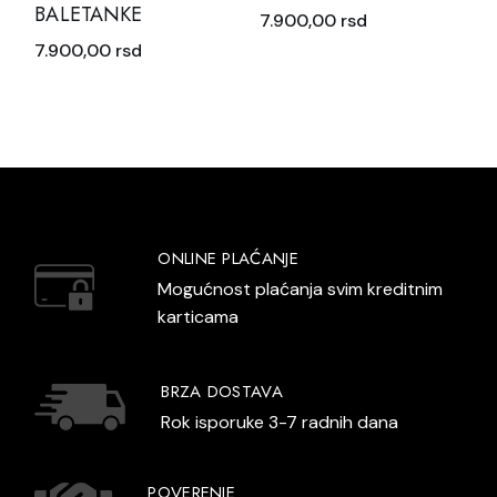
BALETANKE
7.900,00
rsd
7.900,00
rsd
ONLINE PLAĆANJE
Mogućnost plaćanja svim kreditnim
karticama
BRZA DOSTAVA
Rok isporuke 3-7 radnih dana
POVERENJE