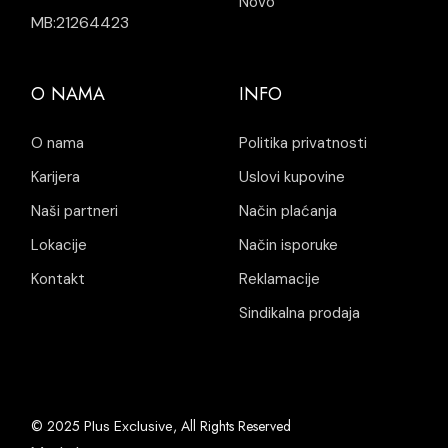
Novo
MB:21264423
O NAMA
INFO
O nama
Politika privatnosti
Karijera
Uslovi kupovine
Naši partneri
Način plaćanja
Lokacije
Način isporuke
Kontakt
Reklamacije
Sindikalna prodaja
© 2025
, All Rights Reserved
Plus Exclusive