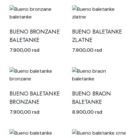
BUENO BRONZANE
BUENO BALETANKE
BALETANKE
ZLATNE
7.900,00
rsd
7.900,00
rsd
BUENO BALETANKE
BUENO BRAON
BRONZANE
BALETANKE
7.900,00
rsd
8.900,00
rsd