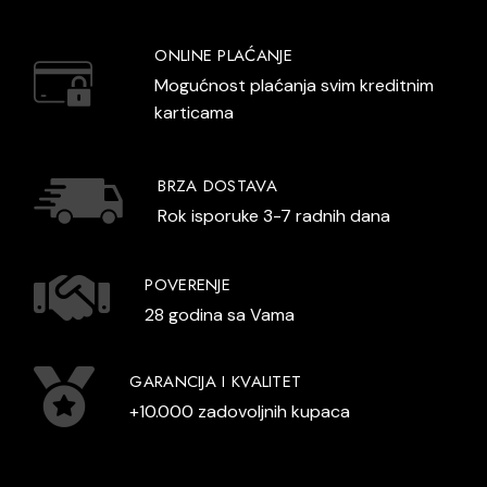
ONLINE PLAĆANJE
Mogućnost plaćanja svim kreditnim
karticama
BRZA DOSTAVA
Rok isporuke 3-7 radnih dana
POVERENJE
28 godina sa Vama
GARANCIJA I KVALITET
+10.000 zadovoljnih kupaca