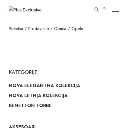
content
Početna
Prodavnica
Obuća
Cipele
KATEGORIJE
NOVA ELEGANTNA KOLEKCIJA
NOVA LETNJA KOLEKCIJA
BENETTON TORBE
AKSESOARI