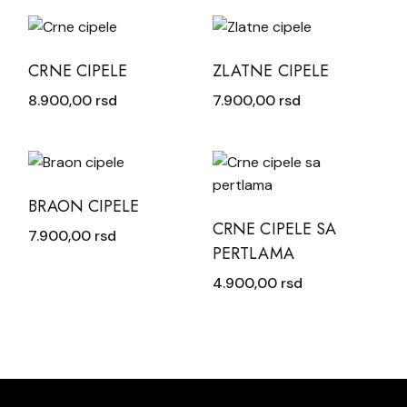
CRNE CIPELE
ZLATNE CIPELE
8.900,00
rsd
7.900,00
rsd
BRAON CIPELE
CRNE CIPELE SA
7.900,00
rsd
PERTLAMA
4.900,00
rsd