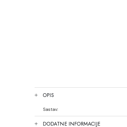
OPIS
Sastav:
DODATNE INFORMACIJE