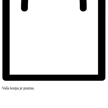
Vaša korpa je prazna.