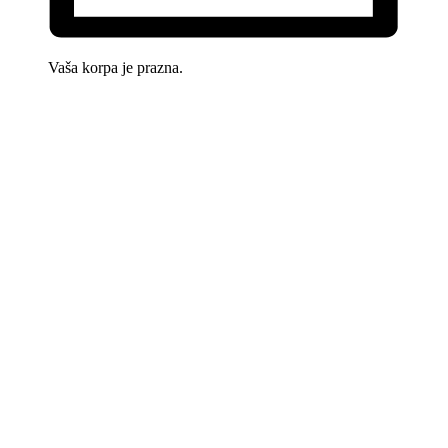
Vaša korpa je prazna.