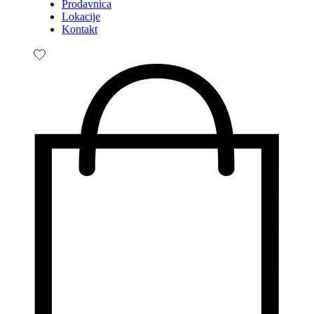
Prodavnica
Lokacije
Kontakt