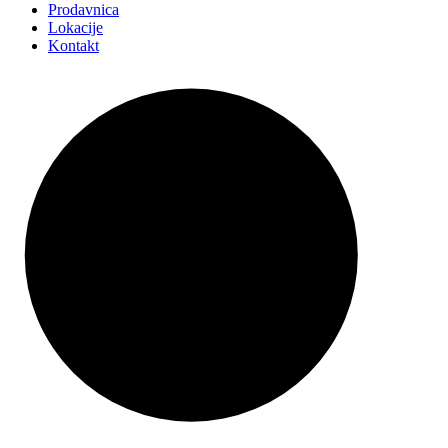
Prodavnica
Lokacije
Kontakt