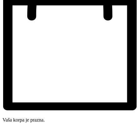
Vaša korpa je prazna.