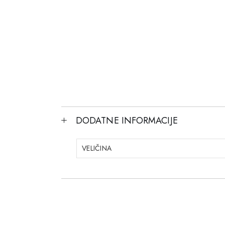
DODATNE INFORMACIJE
VELIČINA