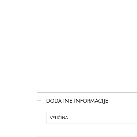
DODATNE INFORMACIJE
VELIČINA